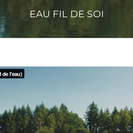
EAU FIL DE SOI