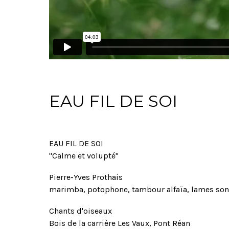
EAU FIL DE SOI
EAU FIL DE SOI
"Calme et volupté"
Pierre-Yves Prothais
marimba, potophone, tambour alfaïa, lames son
Chants d'oiseaux
Bois de la carrière Les Vaux, Pont Réan