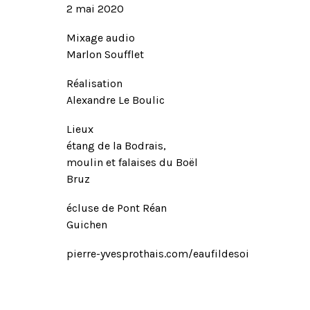
2 mai 2020
Mixage audio
Marlon Soufflet
Réalisation
Alexandre Le Boulic
Lieux
étang de la Bodrais,
moulin et falaises du Boël
Bruz
écluse de Pont Réan
Guichen
pierre-yvesprothais.com/eaufildesoi